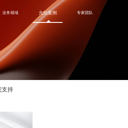
允知案例
业务领域
专家团队
院支持