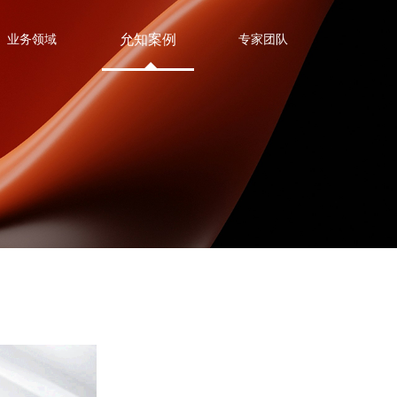
允知案例
业务领域
专家团队